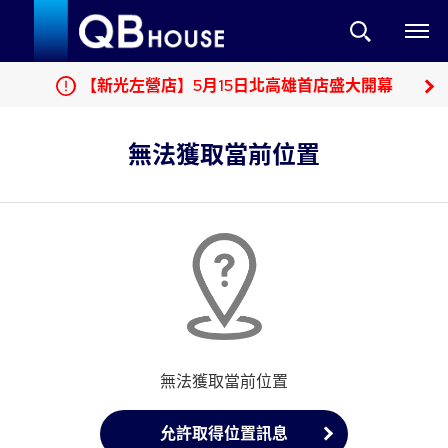
【新光左營店】5月15日北高雄首店盛大開幕
無法獲取當前位置
無法獲取當前位置
允許取得位置訊息