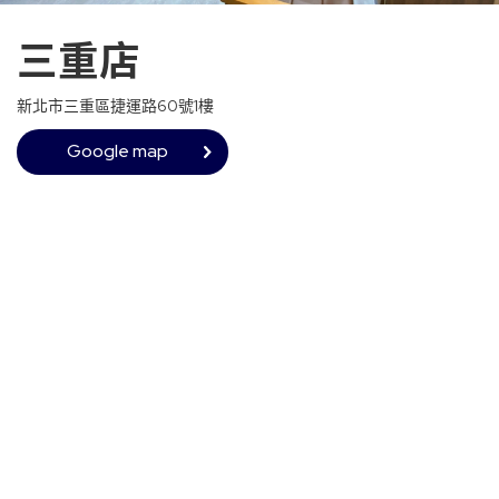
三重店
新北市三重區捷運路60號1樓
Google map