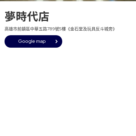
夢時代店
高雄市前鎮區中華五路789號5樓《金石堂及玩具反斗城旁》
Google map