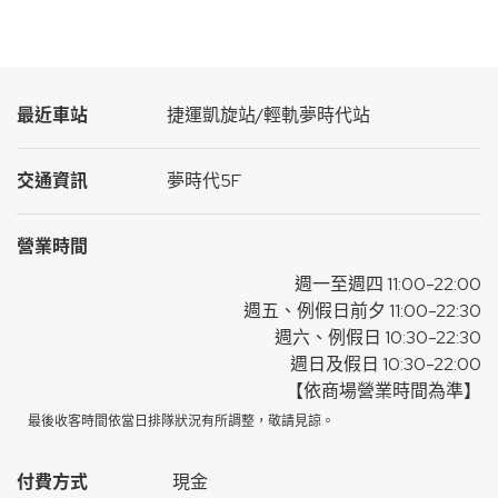
最近車站
捷運凱旋站/輕軌夢時代站
交通資訊
夢時代5F
營業時間
週一至週四 11:00-22:00
週五、例假日前夕 11:00-22:30
週六、例假日 10:30-22:30
週日及假日 10:30-22:00
【依商場營業時間為準】
最後收客時間依當日排隊狀況有所調整，敬請見諒。
付費方式
現金