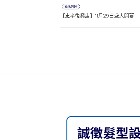
新店資訊
【忠孝復興店】11月29日盛大開幕