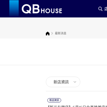
香港
新加坡
最新消息
店鋪列表
新店資訊
新店資訊