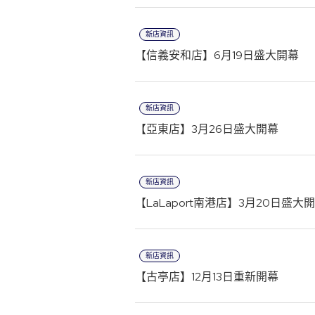
新店資訊
【信義安和店】6月19日盛大開幕
新店資訊
【亞東店】3月26日盛大開幕
新店資訊
【LaLaport南港店】3月20日盛大
新店資訊
【古亭店】12月13日重新開幕